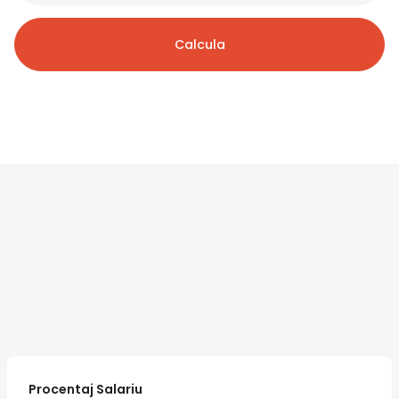
Calcula
Procentaj Salariu