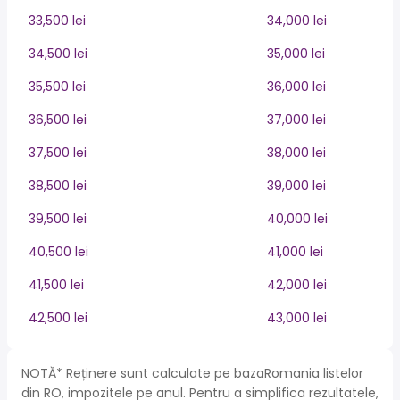
33,500 lei
34,000 lei
34,500 lei
35,000 lei
35,500 lei
36,000 lei
36,500 lei
37,000 lei
37,500 lei
38,000 lei
38,500 lei
39,000 lei
39,500 lei
40,000 lei
40,500 lei
41,000 lei
41,500 lei
42,000 lei
42,500 lei
43,000 lei
NOTĂ* Reținere sunt calculate pe bazaRomania listelor
din RO, impozitele pe anul. Pentru a simplifica rezultatele,