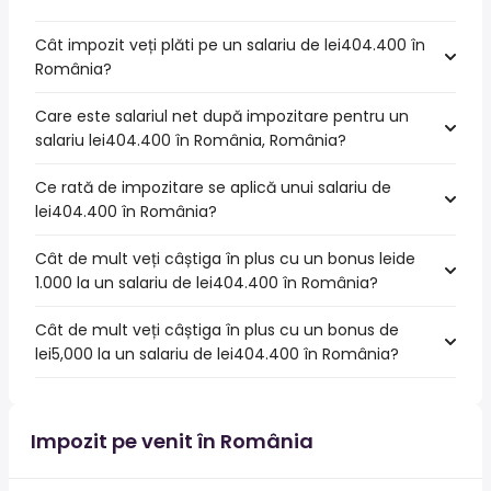
Cât impozit veți plăti pe un salariu de lei404.400 în
România?
Care este salariul net după impozitare pentru un
salariu lei404.400 în România, România?
Ce rată de impozitare se aplică unui salariu de
lei404.400 în România?
Cât de mult veți câștiga în plus cu un bonus leide
1.000 la un salariu de lei404.400 în România?
Cât de mult veți câștiga în plus cu un bonus de
lei5,000 la un salariu de lei404.400 în România?
Impozit pe venit în România