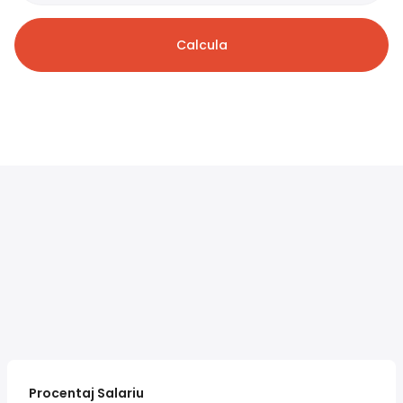
Calcula
Procentaj Salariu