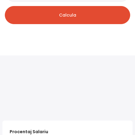
Calcula
Procentaj Salariu