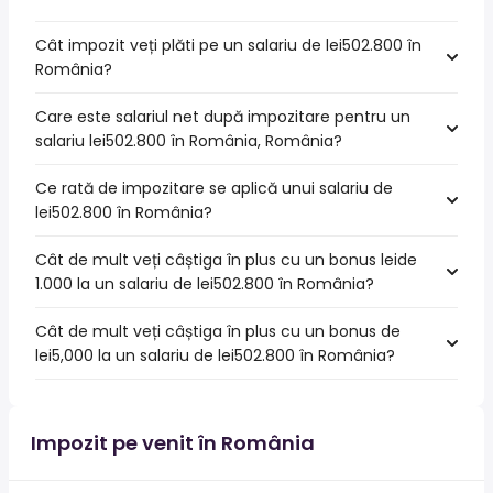
Cât impozit veți plăti pe un salariu de lei502.800 în
România?
Care este salariul net după impozitare pentru un
salariu lei502.800 în România, România?
Ce rată de impozitare se aplică unui salariu de
lei502.800 în România?
Cât de mult veți câștiga în plus cu un bonus leide
1.000 la un salariu de lei502.800 în România?
Cât de mult veți câștiga în plus cu un bonus de
lei5,000 la un salariu de lei502.800 în România?
Impozit pe venit în România