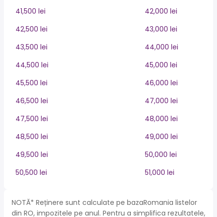
41,500 lei
42,000 lei
42,500 lei
43,000 lei
43,500 lei
44,000 lei
44,500 lei
45,000 lei
45,500 lei
46,000 lei
46,500 lei
47,000 lei
47,500 lei
48,000 lei
48,500 lei
49,000 lei
49,500 lei
50,000 lei
50,500 lei
51,000 lei
NOTĂ* Reținere sunt calculate pe bazaRomania listelor
din RO, impozitele pe anul. Pentru a simplifica rezultatele,