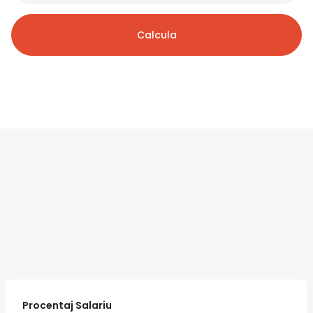
Calcula
Procentaj Salariu