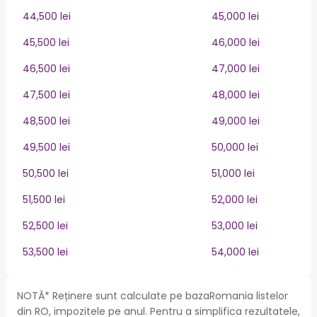
44,500 lei
45,000 lei
45,500 lei
46,000 lei
46,500 lei
47,000 lei
47,500 lei
48,000 lei
48,500 lei
49,000 lei
49,500 lei
50,000 lei
50,500 lei
51,000 lei
51,500 lei
52,000 lei
52,500 lei
53,000 lei
53,500 lei
54,000 lei
NOTĂ* Reținere sunt calculate pe bazaRomania listelor
din RO, impozitele pe anul. Pentru a simplifica rezultatele,