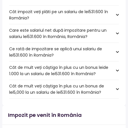
Cât impozit veți plăti pe un salariu de lei531.600 în
România?
Care este salariul net după impozitare pentru un
salariu lei531.600 în România, România?
Ce rată de impozitare se aplică unui salariu de
lei531.600 în România?
Cât de mult veți câștiga în plus cu un bonus leide
1.000 la un salariu de lei531.600 în România?
Cât de mult veți câștiga în plus cu un bonus de
lei5,000 la un salariu de lei531.600 în România?
Impozit pe venit în România