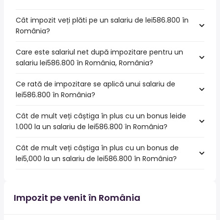
Cât impozit veți plăti pe un salariu de lei586.800 în
România?
Care este salariul net după impozitare pentru un
salariu lei586.800 în România, România?
Ce rată de impozitare se aplică unui salariu de
lei586.800 în România?
Cât de mult veți câștiga în plus cu un bonus leide
1.000 la un salariu de lei586.800 în România?
Cât de mult veți câștiga în plus cu un bonus de
lei5,000 la un salariu de lei586.800 în România?
Impozit pe venit în România