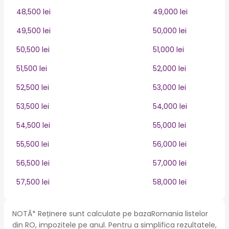
48,500 lei
49,000 lei
49,500 lei
50,000 lei
50,500 lei
51,000 lei
51,500 lei
52,000 lei
52,500 lei
53,000 lei
53,500 lei
54,000 lei
54,500 lei
55,000 lei
55,500 lei
56,000 lei
56,500 lei
57,000 lei
57,500 lei
58,000 lei
NOTĂ* Reținere sunt calculate pe bazaRomania listelor
din RO, impozitele pe anul. Pentru a simplifica rezultatele,