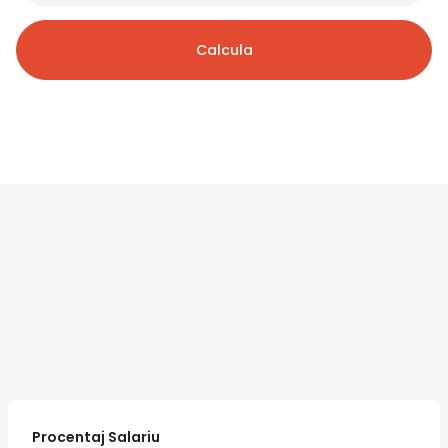
Calcula
Procentaj Salariu