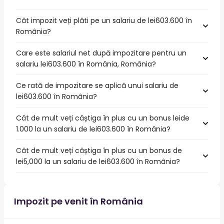
Cât impozit veți plăti pe un salariu de lei603.600 în
România?
Care este salariul net după impozitare pentru un
salariu lei603.600 în România, România?
Ce rată de impozitare se aplică unui salariu de
lei603.600 în România?
Cât de mult veți câștiga în plus cu un bonus leide
1.000 la un salariu de lei603.600 în România?
Cât de mult veți câștiga în plus cu un bonus de
lei5,000 la un salariu de lei603.600 în România?
Impozit pe venit în România