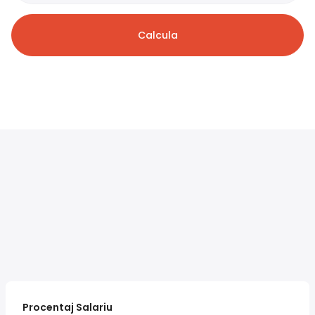
Calcula
Procentaj Salariu