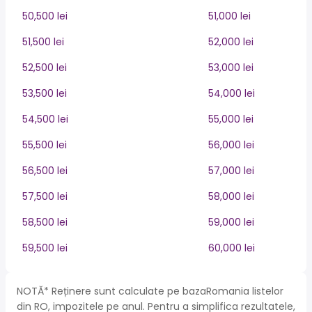
50,500 lei
51,000 lei
51,500 lei
52,000 lei
52,500 lei
53,000 lei
53,500 lei
54,000 lei
54,500 lei
55,000 lei
55,500 lei
56,000 lei
56,500 lei
57,000 lei
57,500 lei
58,000 lei
58,500 lei
59,000 lei
59,500 lei
60,000 lei
NOTĂ* Reținere sunt calculate pe bazaRomania listelor
din RO, impozitele pe anul. Pentru a simplifica rezultatele,