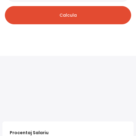
Calcula
Procentaj Salariu