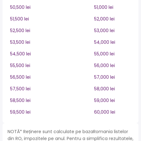
50,500 lei
51,000 lei
51,500 lei
52,000 lei
52,500 lei
53,000 lei
53,500 lei
54,000 lei
54,500 lei
55,000 lei
55,500 lei
56,000 lei
56,500 lei
57,000 lei
57,500 lei
58,000 lei
58,500 lei
59,000 lei
59,500 lei
60,000 lei
NOTĂ* Reținere sunt calculate pe bazaRomania listelor
din RO, impozitele pe anul. Pentru a simplifica rezultatele,