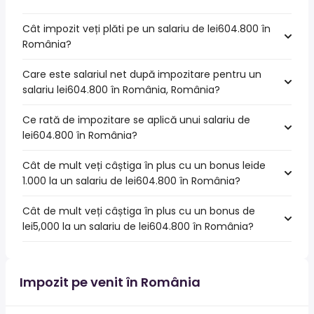
Cât impozit veți plăti pe un salariu de lei604.800 în
România?
Care este salariul net după impozitare pentru un
salariu lei604.800 în România, România?
Ce rată de impozitare se aplică unui salariu de
lei604.800 în România?
Cât de mult veți câștiga în plus cu un bonus leide
1.000 la un salariu de lei604.800 în România?
Cât de mult veți câștiga în plus cu un bonus de
lei5,000 la un salariu de lei604.800 în România?
Impozit pe venit în România