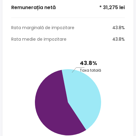
Remunerația netă
* 31,275 lei
Rata marginală de impozitare
43.8%
Rata medie de impozitare
43.8%
43.8%
Taxa totală