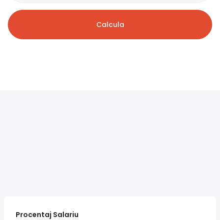
Calcula
Procentaj Salariu