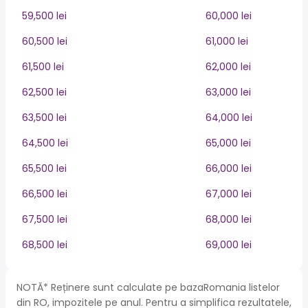
59,500 lei
60,000 lei
60,500 lei
61,000 lei
61,500 lei
62,000 lei
62,500 lei
63,000 lei
63,500 lei
64,000 lei
64,500 lei
65,000 lei
65,500 lei
66,000 lei
66,500 lei
67,000 lei
67,500 lei
68,000 lei
68,500 lei
69,000 lei
NOTĂ* Reținere sunt calculate pe bazaRomania listelor
din RO, impozitele pe anul. Pentru a simplifica rezultatele,