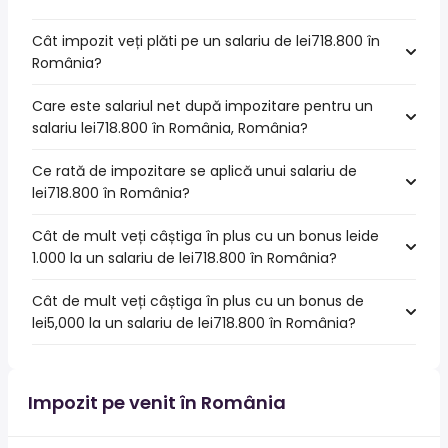
Cât impozit veți plăti pe un salariu de lei718.800 în
România?
Care este salariul net după impozitare pentru un
salariu lei718.800 în România, România?
Ce rată de impozitare se aplică unui salariu de
lei718.800 în România?
Cât de mult veți câștiga în plus cu un bonus leide
1.000 la un salariu de lei718.800 în România?
Cât de mult veți câștiga în plus cu un bonus de
lei5,000 la un salariu de lei718.800 în România?
Impozit pe venit în România