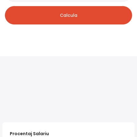
Calcula
Procentaj Salariu