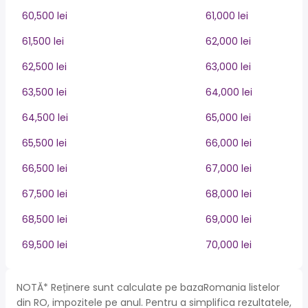
60,500 lei
61,000 lei
61,500 lei
62,000 lei
62,500 lei
63,000 lei
63,500 lei
64,000 lei
64,500 lei
65,000 lei
65,500 lei
66,000 lei
66,500 lei
67,000 lei
67,500 lei
68,000 lei
68,500 lei
69,000 lei
69,500 lei
70,000 lei
NOTĂ* Reținere sunt calculate pe bazaRomania listelor
din RO, impozitele pe anul. Pentru a simplifica rezultatele,