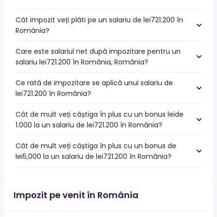
Cât impozit veți plăti pe un salariu de lei721.200 în
România?
Care este salariul net după impozitare pentru un
salariu lei721.200 în România, România?
Ce rată de impozitare se aplică unui salariu de
lei721.200 în România?
Cât de mult veți câștiga în plus cu un bonus leide
1.000 la un salariu de lei721.200 în România?
Cât de mult veți câștiga în plus cu un bonus de
lei5,000 la un salariu de lei721.200 în România?
Impozit pe venit în România