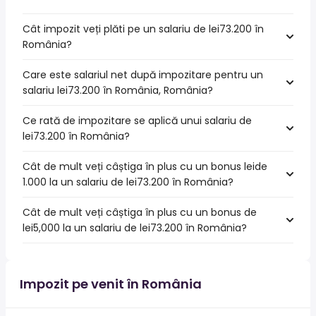
Cât impozit veți plăti pe un salariu de lei73.200 în
România?
Care este salariul net după impozitare pentru un
salariu lei73.200 în România, România?
Ce rată de impozitare se aplică unui salariu de
lei73.200 în România?
Cât de mult veți câștiga în plus cu un bonus leide
1.000 la un salariu de lei73.200 în România?
Cât de mult veți câștiga în plus cu un bonus de
lei5,000 la un salariu de lei73.200 în România?
Impozit pe venit în România