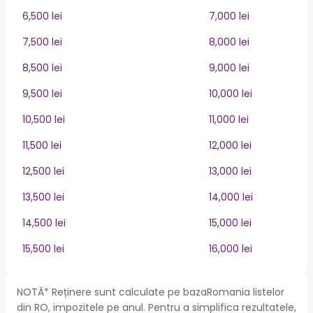
6,500 lei
7,000 lei
7,500 lei
8,000 lei
8,500 lei
9,000 lei
9,500 lei
10,000 lei
10,500 lei
11,000 lei
11,500 lei
12,000 lei
12,500 lei
13,000 lei
13,500 lei
14,000 lei
14,500 lei
15,000 lei
15,500 lei
16,000 lei
NOTĂ* Reținere sunt calculate pe bazaRomania listelor
din RO, impozitele pe anul. Pentru a simplifica rezultatele,