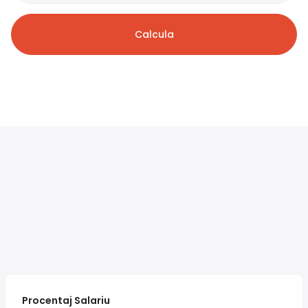
Calcula
Procentaj Salariu