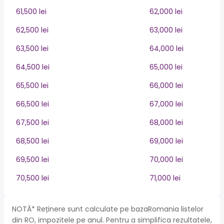
61,500 lei
62,000 lei
62,500 lei
63,000 lei
63,500 lei
64,000 lei
64,500 lei
65,000 lei
65,500 lei
66,000 lei
66,500 lei
67,000 lei
67,500 lei
68,000 lei
68,500 lei
69,000 lei
69,500 lei
70,000 lei
70,500 lei
71,000 lei
NOTĂ* Reținere sunt calculate pe bazaRomania listelor
din RO, impozitele pe anul. Pentru a simplifica rezultatele,