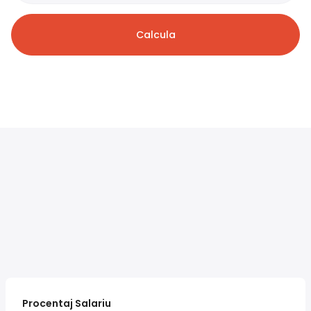
Calcula
Procentaj Salariu