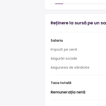
Reținere la sursă pe un sa
Salariu
Impozit pe venit
Asigurări sociale
Asigurarea de sănătate
Taxa totală
Remunerația netă