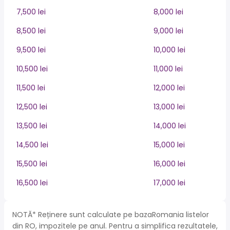
7,500 lei
8,000 lei
8,500 lei
9,000 lei
9,500 lei
10,000 lei
10,500 lei
11,000 lei
11,500 lei
12,000 lei
12,500 lei
13,000 lei
13,500 lei
14,000 lei
14,500 lei
15,000 lei
15,500 lei
16,000 lei
16,500 lei
17,000 lei
NOTĂ* Reținere sunt calculate pe bazaRomania listelor
din RO, impozitele pe anul. Pentru a simplifica rezultatele,