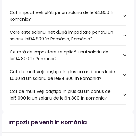
Cât impozit veți plăti pe un salariu de lei94.800 în
România?
Care este salariul net după impozitare pentru un
salariu lei94.800 în România, România?
Ce rată de impozitare se aplică unui salariu de
lei94.800 în România?
Cât de mult veți câștiga în plus cu un bonus leide
1.000 la un salariu de lei94.800 în România?
Cât de mult veți câștiga în plus cu un bonus de
lei5,000 la un salariu de lei94.800 în România?
Impozit pe venit în România