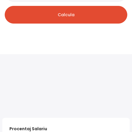
Calcula
Procentaj Salariu