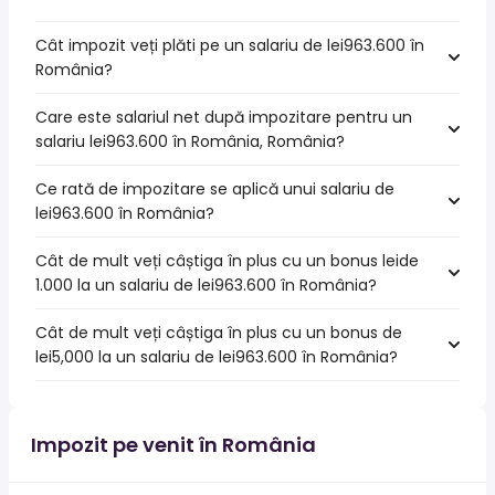
Cât impozit veți plăti pe un salariu de lei963.600 în
România?
Care este salariul net după impozitare pentru un
salariu lei963.600 în România, România?
Ce rată de impozitare se aplică unui salariu de
lei963.600 în România?
Cât de mult veți câștiga în plus cu un bonus leide
1.000 la un salariu de lei963.600 în România?
Cât de mult veți câștiga în plus cu un bonus de
lei5,000 la un salariu de lei963.600 în România?
Impozit pe venit în România