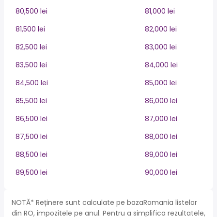
80,500 lei
81,000 lei
81,500 lei
82,000 lei
82,500 lei
83,000 lei
83,500 lei
84,000 lei
84,500 lei
85,000 lei
85,500 lei
86,000 lei
86,500 lei
87,000 lei
87,500 lei
88,000 lei
88,500 lei
89,000 lei
89,500 lei
90,000 lei
NOTĂ* Reținere sunt calculate pe bazaRomania listelor
din RO, impozitele pe anul. Pentru a simplifica rezultatele,