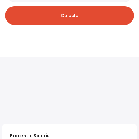
Calcula
Procentaj Salariu