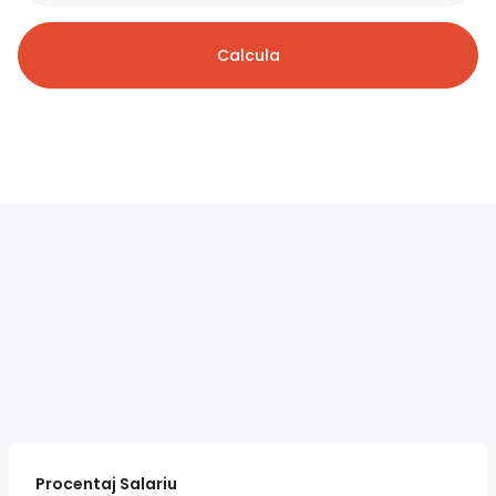
Calcula
Procentaj Salariu