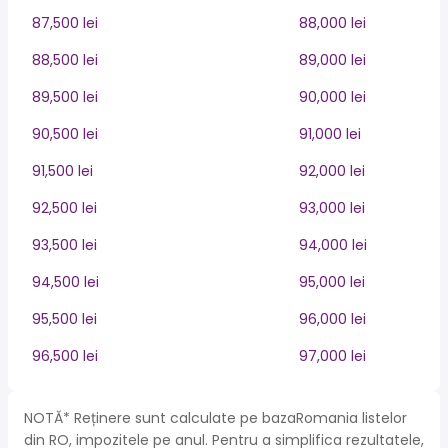
87,500 lei
88,000 lei
88,500 lei
89,000 lei
89,500 lei
90,000 lei
90,500 lei
91,000 lei
91,500 lei
92,000 lei
92,500 lei
93,000 lei
93,500 lei
94,000 lei
94,500 lei
95,000 lei
95,500 lei
96,000 lei
96,500 lei
97,000 lei
NOTĂ* Reținere sunt calculate pe bazaRomania listelor
din RO, impozitele pe anul. Pentru a simplifica rezultatele,