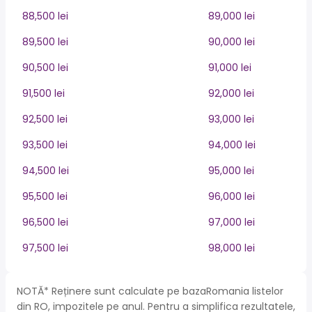
88,500 lei
89,000 lei
89,500 lei
90,000 lei
90,500 lei
91,000 lei
91,500 lei
92,000 lei
92,500 lei
93,000 lei
93,500 lei
94,000 lei
94,500 lei
95,000 lei
95,500 lei
96,000 lei
96,500 lei
97,000 lei
97,500 lei
98,000 lei
NOTĂ* Reținere sunt calculate pe bazaRomania listelor
din RO, impozitele pe anul. Pentru a simplifica rezultatele,