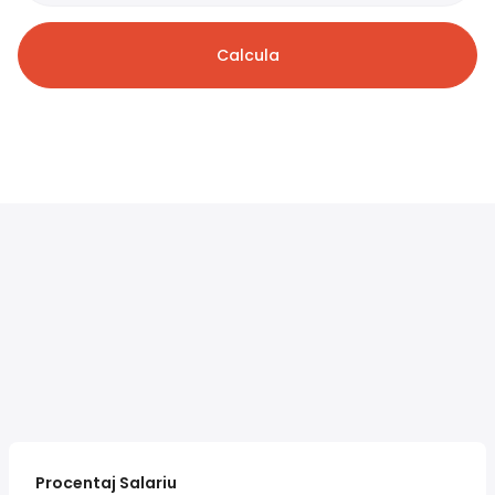
Calcula
Procentaj Salariu