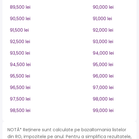
89,500 lei
90,000 lei
90,500 lei
91,000 lei
91,500 lei
92,000 lei
92,500 lei
93,000 lei
93,500 lei
94,000 lei
94,500 lei
95,000 lei
95,500 lei
96,000 lei
96,500 lei
97,000 lei
97,500 lei
98,000 lei
98,500 lei
99,000 lei
NOTĂ* Reținere sunt calculate pe bazaRomania listelor
din RO, impozitele pe anul. Pentru a simplifica rezultatele,