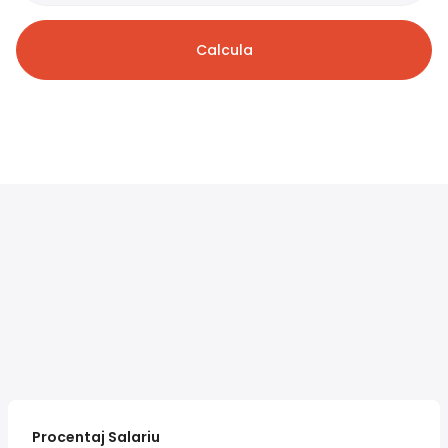
Calcula
Procentaj Salariu