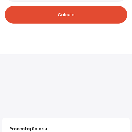
Calcula
Procentaj Salariu