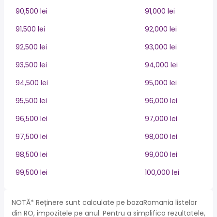
90,500 lei
91,000 lei
91,500 lei
92,000 lei
92,500 lei
93,000 lei
93,500 lei
94,000 lei
94,500 lei
95,000 lei
95,500 lei
96,000 lei
96,500 lei
97,000 lei
97,500 lei
98,000 lei
98,500 lei
99,000 lei
99,500 lei
100,000 lei
NOTĂ* Reținere sunt calculate pe bazaRomania listelor
din RO, impozitele pe anul. Pentru a simplifica rezultatele,