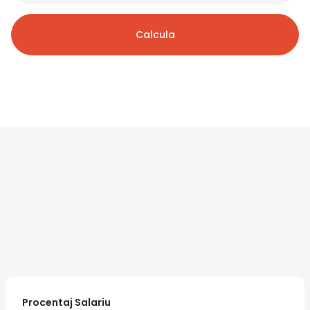
Calcula
Procentaj Salariu