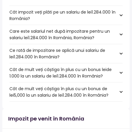
Cât impozit veți plăti pe un salariu de lei1.284.000 în
România?
Care este salariul net după impozitare pentru un
salariu lei1.284.000 în România, România?
Ce rată de impozitare se aplică unui salariu de
lei1.284.000 în România?
Cât de mult veți câștiga în plus cu un bonus leide
1.000 la un salariu de lei1.284.000 în România?
Cât de mult veți câștiga în plus cu un bonus de
lei5,000 la un salariu de lei1.284.000 în România?
Impozit pe venit în România