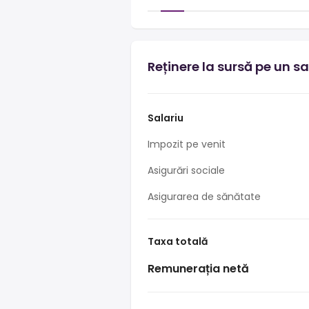
Reținere la sursă pe un sa
Salariu
Impozit pe venit
Asigurări sociale
Asigurarea de sănătate
Taxa totală
Remunerația netă