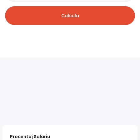
Calcula
Procentaj Salariu