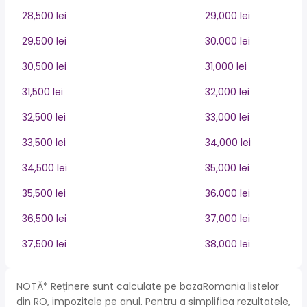
28,500 lei
29,000 lei
29,500 lei
30,000 lei
30,500 lei
31,000 lei
31,500 lei
32,000 lei
32,500 lei
33,000 lei
33,500 lei
34,000 lei
34,500 lei
35,000 lei
35,500 lei
36,000 lei
36,500 lei
37,000 lei
37,500 lei
38,000 lei
NOTĂ* Reținere sunt calculate pe bazaRomania listelor
din RO, impozitele pe anul. Pentru a simplifica rezultatele,