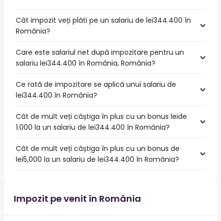
Cât impozit veți plăti pe un salariu de lei344.400 în
România?
Care este salariul net după impozitare pentru un
salariu lei344.400 în România, România?
Ce rată de impozitare se aplică unui salariu de
lei344.400 în România?
Cât de mult veți câștiga în plus cu un bonus leide
1.000 la un salariu de lei344.400 în România?
Cât de mult veți câștiga în plus cu un bonus de
lei5,000 la un salariu de lei344.400 în România?
Impozit pe venit în România