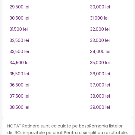
29,500 lei
30,000 lei
30,500 lei
31,000 lei
31,500 lei
32,000 lei
32,500 lei
33,000 lei
33,500 lei
34,000 lei
34,500 lei
35,000 lei
35,500 lei
36,000 lei
36,500 lei
37,000 lei
37,500 lei
38,000 lei
38,500 lei
39,000 lei
NOTĂ* Reținere sunt calculate pe bazaRomania listelor
din RO, impozitele pe anul. Pentru a simplifica rezultatele,