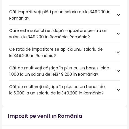
Cât impozit veți plăti pe un salariu de lei349.200 în
România?
Care este salariul net după impozitare pentru un
salariu lei349.200 în România, România?
Ce rată de impozitare se aplică unui salariu de
lei349.200 în România?
Cât de mult veți câștiga în plus cu un bonus leide
1.000 la un salariu de lei349.200 în România?
Cât de mult veți câștiga în plus cu un bonus de
lei5,000 la un salariu de lei349.200 în România?
Impozit pe venit în România