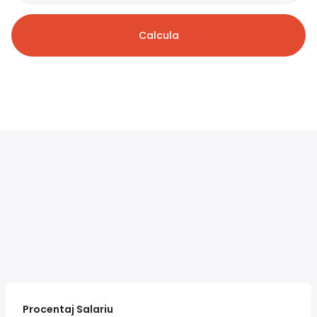
Calcula
Procentaj Salariu