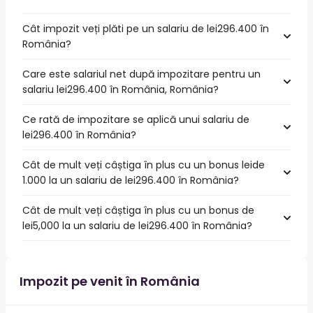
Cât impozit veți plăti pe un salariu de lei296.400 în
România?
Care este salariul net după impozitare pentru un
salariu lei296.400 în România, România?
Ce rată de impozitare se aplică unui salariu de
lei296.400 în România?
Cât de mult veți câștiga în plus cu un bonus leide
1.000 la un salariu de lei296.400 în România?
Cât de mult veți câștiga în plus cu un bonus de
lei5,000 la un salariu de lei296.400 în România?
Impozit pe venit în România