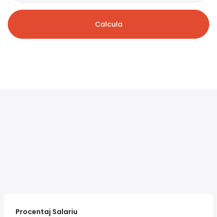
Calcula
Procentaj Salariu