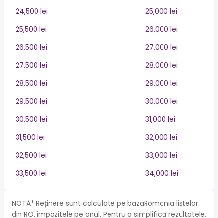
24,500 lei
25,000 lei
25,500 lei
26,000 lei
26,500 lei
27,000 lei
27,500 lei
28,000 lei
28,500 lei
29,000 lei
29,500 lei
30,000 lei
30,500 lei
31,000 lei
31,500 lei
32,000 lei
32,500 lei
33,000 lei
33,500 lei
34,000 lei
NOTĂ* Reținere sunt calculate pe bazaRomania listelor
din RO, impozitele pe anul. Pentru a simplifica rezultatele,